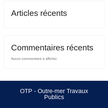
Articles récents
Commentaires récents
Aucun commentaire à afficher.
OTP - Outre-mer Travaux
Publics